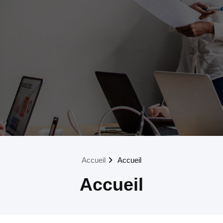
Accueil
Accueil
Accueil