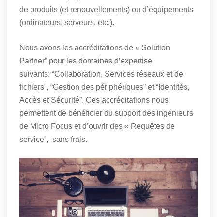
de produits (et renouvellements) ou d’équipements
(ordinateurs, serveurs, etc.).
Nous avons les accréditations de « Solution
Partner” pour les domaines d’expertise
suivants: “Collaboration, Services réseaux et de
fichiers”, “Gestion des périphériques” et “Identités,
Accès et Sécurité”. Ces accréditations nous
permettent de bénéficier du support des ingénieurs
de Micro Focus et d’ouvrir des « Requêtes de
service”, sans frais.