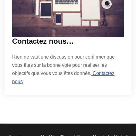
Contactez nous…
Rien ne vaut une discussion pour confirmer que
vous êtes sur la bonne voie pour réaliser les
objectifs que vous vous êtes donnés.
Contactez
nous