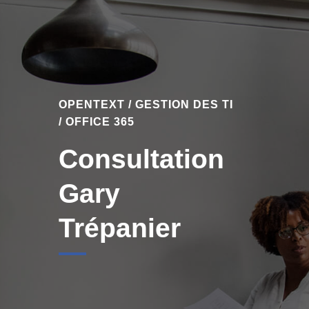
OPENTEXT / GESTION DES TI
/ OFFICE 365
Consultation
Gary
Trépanier