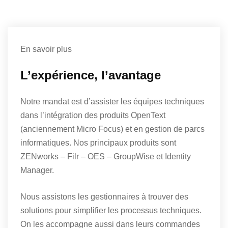
En savoir plus
L’expérience, l’avantage
Notre mandat est d’assister les équipes techniques
dans l’intégration des produits OpenText
(anciennement Micro Focus) et en gestion de parcs
informatiques. Nos principaux produits sont
ZENworks – Filr – OES – GroupWise et Identity
Manager.
Nous assistons les gestionnaires à trouver des
solutions pour simplifier les processus techniques.
On les accompagne aussi dans leurs commandes